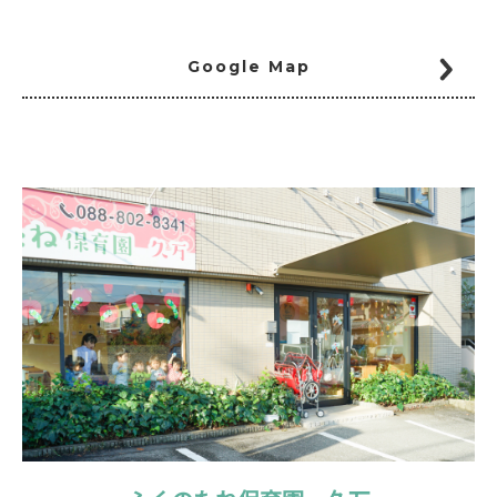
Google Map