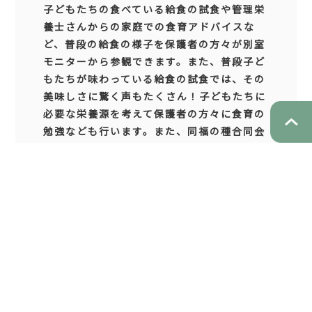
子どもたちの食べている給食の試食や管理栄
養士さんからの家庭での食育アドバイスな
ど、普段の給食の様子を保護者の方々が別室
モニターから参観できます。また、普段子ど
もたちが味わっている給食の試食では、その
美味しさに驚く声もたくさん！子どもたちに
必要な栄養源を考えて保護者の方々に食育の
勉強なども行います。また、同福の種合同会
社より歯科衛生士が口の健康についての講話
も行っています。