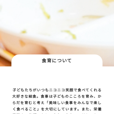
食育について
子どもたちがいつもニコニコ笑顔で食べてくれる
大好きな給食。食事は子どものこころを育み、か
らだを育むと考え「美味しい食事をみんなで楽し
く食べること」を大切にしています。また、栄養