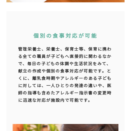
個別の食事対応が可能
管理栄養士、栄養士、保育士等、保育に携わ
る全ての職員が子どもへ直接的に関わるなか
で、毎日の子どもの体調や生活状況をみて、
献立の作成や個別の食事対応が可能です。と
くに、離乳食時期やアレルギーのある子ども
に対しては、一人ひとりの発達の違いや、医
師の指導も含めたアレルギー指示書の変更時
に迅速な対応が施設内で可能です。