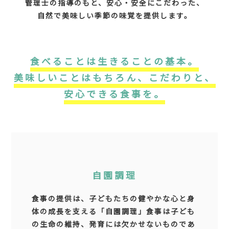
管理士の指導のもと、安心・安全にこだわった、
自然で美味しい季節の味覚を提供します。
食べることは生きることの基本。
美味しいことはもちろん、こだわりと、
安心できる食事を。
自園調理
食事の提供は、子どもたちの健やかな心と身
体の成長を支える「自園調理」食事は子ども
の生命の維持、発育には欠かせないものであ