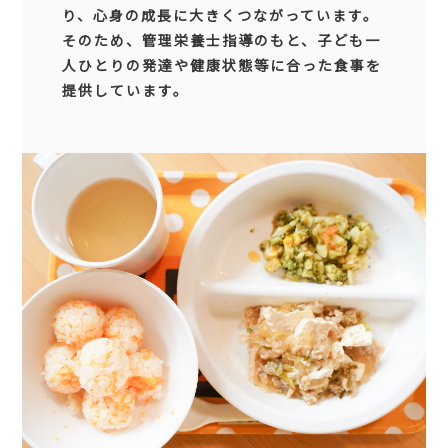
り、心身の成長に大きくつながっています。
そのため、管理栄養士指導のもと、子ども一
人ひとりの発達や健康状態等に合った食事を
提供しています。