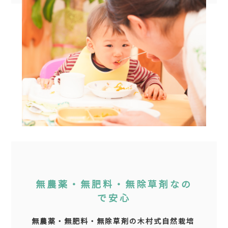
無農薬・無肥料・無除草剤なの
で安心
無農薬・無肥料・無除草剤の木村式自然栽培