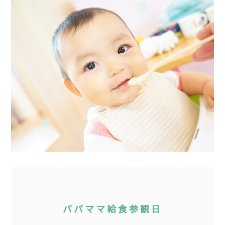
パパママ給食参観日